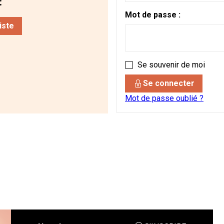
:
Mot de passe :
iste
Se souvenir de moi
Se connecter
Mot de passe oublié ?